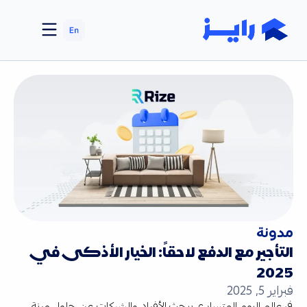
مدونة
التأجير مع الدفع لاحقاً: الخيار الأذكى في
2025
فبراير 5, 2025