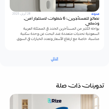
مدونة
28 أبريل، 2025
نصائح للمستأجرين: 6 خطوات لاستئجار آمن
وذكي
يواجه الكثير من المستأجرين الجدد في المملكة العربية
السعودية تحديات متعددة عند البحث عن وحدة سكنية
مناسبة، خاصة مع ارتفاع الأسعار وتعدد الخيارات في السوق.
التالي
تدوينات ذات صلة