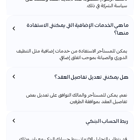
سياسة الشركة في ذلك.
ما هي الخدمات الإضافية التي يمكنني الاستفادة
منها؟
يمكن للمستأجر الاستفادة من خدمات إضافية مثل التنظيف
الدوري والصيانة بموجب اتفاق إضافي.
هل يمكنني تعديل تفاصيل العقد؟
نعم، يمكن للمستأجر والمالك التوافق على تعديل بعض
تفاصيل العقد بموافقة الطرفين.
ربط الحساب البنكي
قد يتطلب التحليل الائتماني ربط حسابك البنكي مع رايز، وذلك