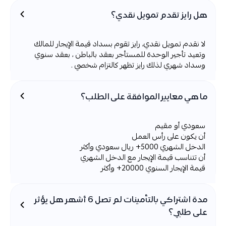
هل رايز تقدم تمويل نقدي؟
لا نقدم تمويل نقدي، رايز تقوم بسداد قيمة الإيجار للمالك
وتعيد تأجير الوحدة للمستأجر بعقد بالباطن ، بعقد سنوي
وسداد شهري لذلك رايز تظهر كالتزام شخصي .
ما هي معايير الموافقة على الطلب؟
سعودي أو مقيم
أن يكون على رأس العمل
الدخل الشهري 5000+ ريال سعودي وأكثر
أن تتناسب قيمة الإيجار مع الدخل الشهري
قيمة الإيجار السنوي 20000+ وأكثر
مدة اشتراكي بالتأمينات لم تصل 6 أشهر هل يؤثر
على طلبي؟