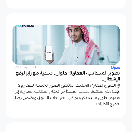
مدونة
23 يونيو، 2025
تطوير المكاتب العقارية: حلول ذكية مع رايز لرفع
الإشغال
في السوق العقاري الحديث، ماتكفي الصور الجميلة للعقار ولا
الإعلانات المكثفة لجذب المستأجر. تحتاج المكاتب العقارية إلى
تقديم حلول مالية ذكية تواكب احتياجات السوق وتضمن رضا
جميع الأطراف.