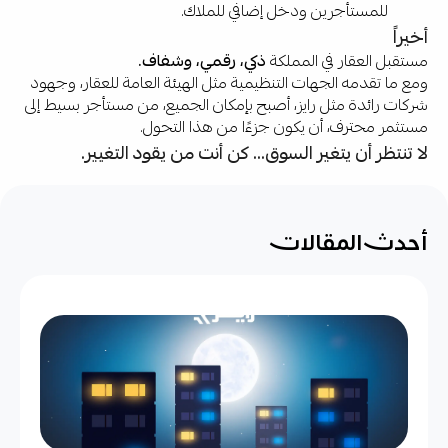
للمستأجرين ودخل إضافي للملاك.
أخيراً
مستقبل العقار في المملكة
ذكي، رقمي، وشفاف.
ومع ما تقدمه الجهات التنظيمية مثل الهيئة العامة للعقار، وجهود
شركات رائدة مثل رايز، أصبح بإمكان الجميع، من مستأجر بسيط إلى
مستثمر محترف، أن يكون جزءًا من هذا التحول.
لا تنتظر أن يتغير السوق... كن أنت من يقود التغيير.
أحدث المقالات