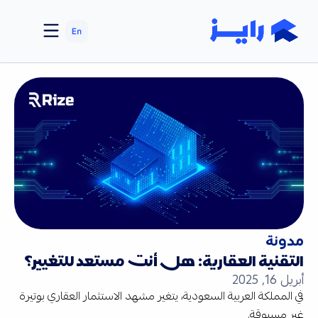
مدونة
التقنية العقارية: هل أنت مستعد للتغيير؟
أبريل 16, 2025
في المملكة العربية السعودية، يتغير مشهد الاستثمار العقاري بوتيرة
غير مسبوقة.