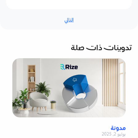
التالي
تدوينات ذات صلة
مدونة
يوليو 2, 2025